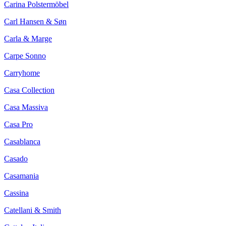
Carina Polstermöbel
Carl Hansen & Søn
Carla & Marge
Carpe Sonno
Carryhome
Casa Collection
Casa Massiva
Casa Pro
Casablanca
Casado
Casamania
Cassina
Catellani & Smith