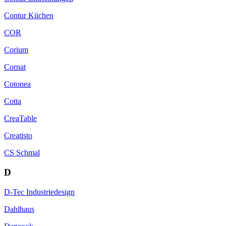
Contur Küchen
COR
Corium
Cornat
Cotonea
Cotta
CreaTable
Creatisto
CS Schmal
D
D-Tec Industriedesign
Dahlhaus