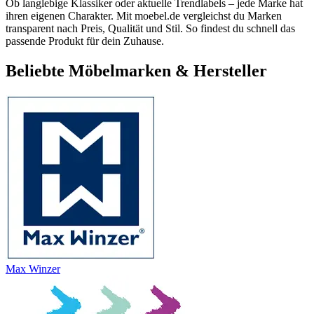
Ob langlebige Klassiker oder aktuelle Trendlabels – jede Marke hat
ihren eigenen Charakter. Mit moebel.de vergleichst du Marken
transparent nach Preis, Qualität und Stil. So findest du schnell das
passende Produkt für dein Zuhause.
Beliebte Möbelmarken & Hersteller
Max Winzer