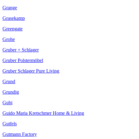
Grange
Grasekamp
Greengate
Grohe
Gruber + Schlager
Gruber Polstermöbel
Gruber Schlager Pure Living
Grund
Grundig
Gubi
Guido Maria Kretschmer Home & Living
Gutfels
Gutmann Factory