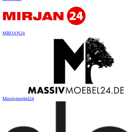
MIRJAN24
Massivmoebel24