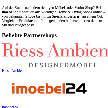
Auf der Suche nach dem richtigen Möbel- oder Wohn-Shop? Bei
moebel.de
findest du alle wichtigen Home & Living Shops online –
von bekannten
Shops
bis hin zu
Spezialanbietern
- an einem Ort.
Vergleiche Produkte und finde genau den Anbieter, der zu deinem
Stil und Budget passt.
Beliebte Partnershops
Riess-Ambiente
imoebel24