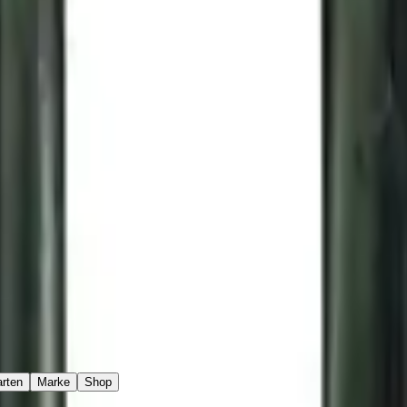
rten
Marke
Shop