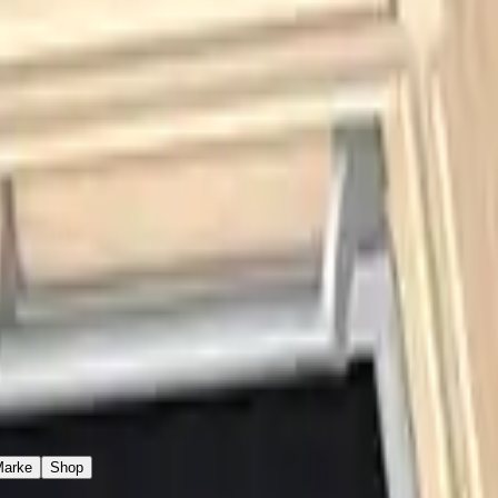
Marke
Shop