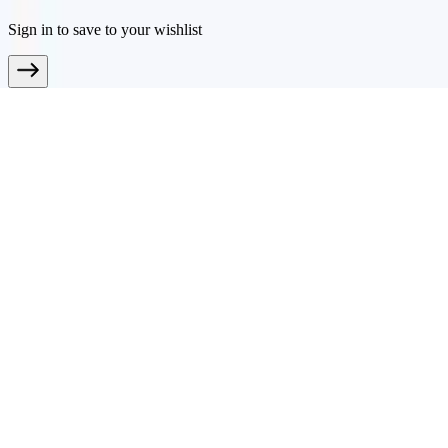
Sign in to save to your wishlist