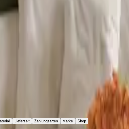
terial
Lieferzeit
Zahlungsarten
Marke
Shop