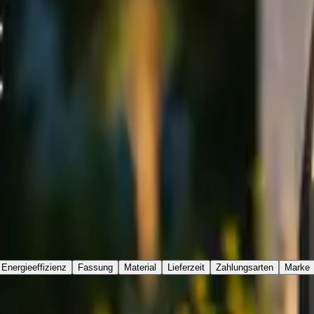
Energieeffizienz
Fassung
Material
Lieferzeit
Zahlungsarten
Marke