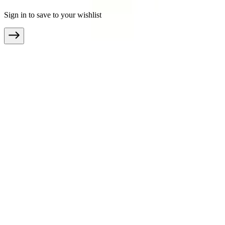
Sign in to save to your wishlist