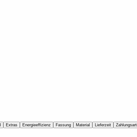
l
Extras
Energieeffizienz
Fassung
Material
Lieferzeit
Zahlungsar