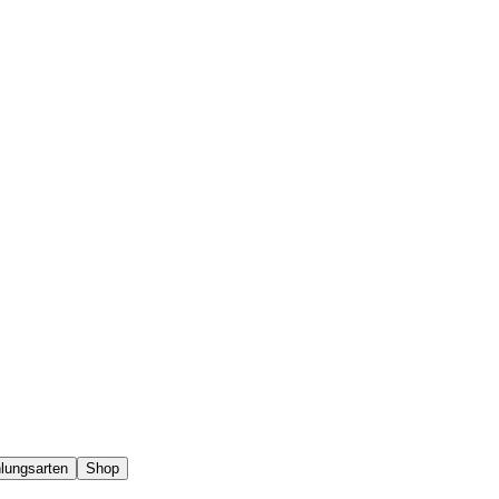
lungsarten
Shop