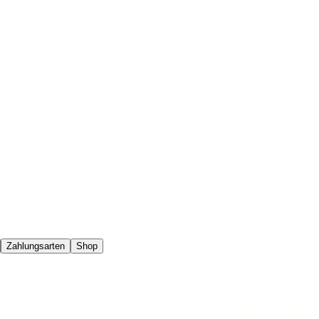
Zahlungsarten
Shop