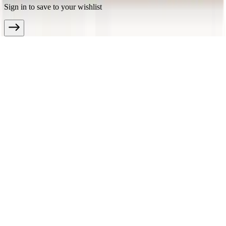
Sign in to save to your wishlist