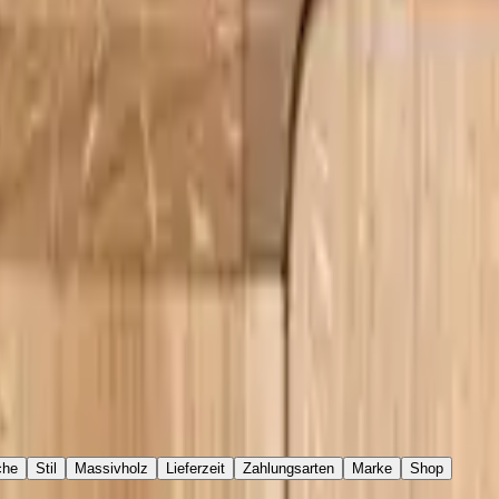
che
Stil
Massivholz
Lieferzeit
Zahlungsarten
Marke
Shop