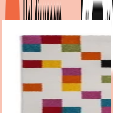
Produktdetails